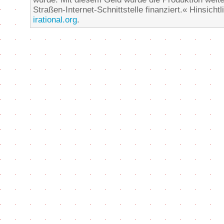
Straßen-Internet-Schnittstelle finanziert.« Hinsicht
irational.org
.