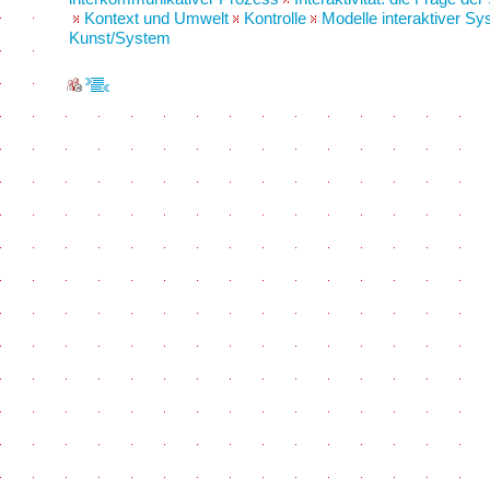
Kontext und Umwelt
Kontrolle
Modelle interaktiver S
Kunst/System