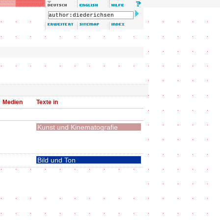
Medien
Texte in
Kunst und Kinematografie
Bild und Ton